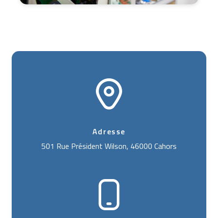
Adresse
501 Rue Président Wilson, 46000 Cahors