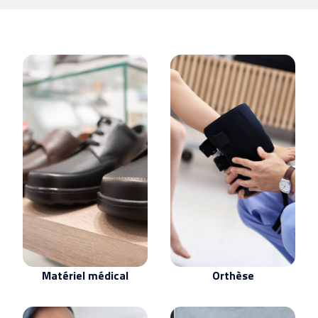
Orthèse
Matériel médical