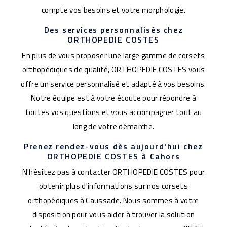
compte vos besoins et votre morphologie.
Des services personnalisés chez
ORTHOPEDIE COSTES
En plus de vous proposer une large gamme de corsets
orthopédiques de qualité, ORTHOPEDIE COSTES vous
offre un service personnalisé et adapté à vos besoins.
Notre équipe est à votre écoute pour répondre à
toutes vos questions et vous accompagner tout au
long de votre démarche.
Prenez rendez-vous dès aujourd'hui chez
ORTHOPEDIE COSTES à Cahors
N'hésitez pas à contacter ORTHOPEDIE COSTES pour
obtenir plus d'informations sur nos corsets
orthopédiques à Caussade. Nous sommes à votre
disposition pour vous aider à trouver la solution