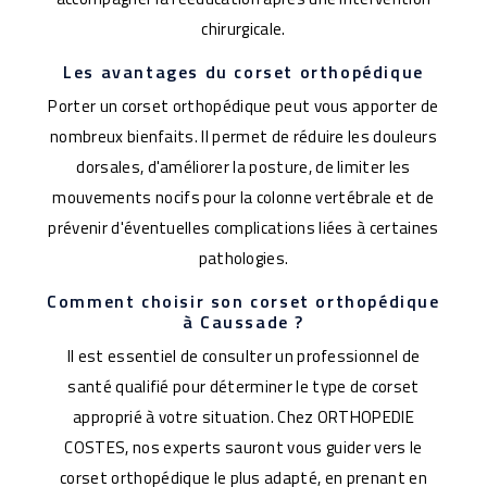
chirurgicale.
Les avantages du corset orthopédique
Porter un corset orthopédique peut vous apporter de
nombreux bienfaits. Il permet de réduire les douleurs
dorsales, d'améliorer la posture, de limiter les
mouvements nocifs pour la colonne vertébrale et de
prévenir d'éventuelles complications liées à certaines
pathologies.
Comment choisir son corset orthopédique
à Caussade ?
Il est essentiel de consulter un professionnel de
santé qualifié pour déterminer le type de corset
approprié à votre situation. Chez ORTHOPEDIE
COSTES, nos experts sauront vous guider vers le
corset orthopédique le plus adapté, en prenant en