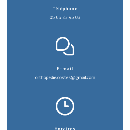
Téléphone
05 65 23 45 03
E-mail
orthopedie.costes@gmail.com
Horaires