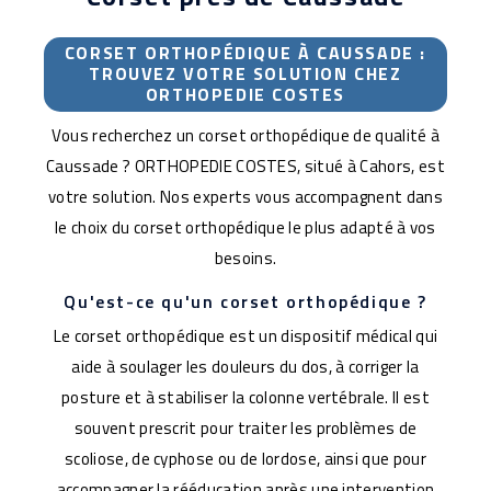
CORSET ORTHOPÉDIQUE À CAUSSADE :
TROUVEZ VOTRE SOLUTION CHEZ
ORTHOPEDIE COSTES
Vous recherchez un corset orthopédique de qualité à
Caussade ? ORTHOPEDIE COSTES, situé à Cahors, est
votre solution. Nos experts vous accompagnent dans
le choix du corset orthopédique le plus adapté à vos
besoins.
Qu'est-ce qu'un corset orthopédique ?
Le corset orthopédique est un dispositif médical qui
aide à soulager les douleurs du dos, à corriger la
posture et à stabiliser la colonne vertébrale. Il est
souvent prescrit pour traiter les problèmes de
scoliose, de cyphose ou de lordose, ainsi que pour
accompagner la rééducation après une intervention