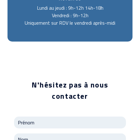
Lundi au jeudi : 9h-12h 14h-18h
Vendredi : 9h-12h
Uniquement sur RDV le vendredi après-midi
N'hésitez pas à nous
contacter