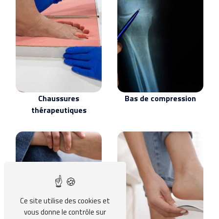
Chaussures
Bas de compression
thérapeutiques
Ce site utilise des cookies et
Prothèse
vous donne le contrôle sur