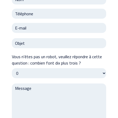
Vous n'êtes pas un robot, veuillez répondre à cette
question : combien font dix plus trois ?