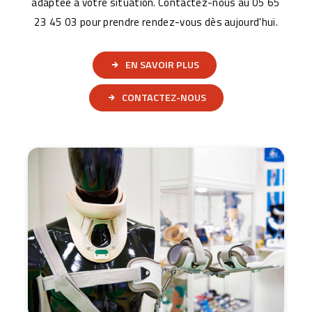
adaptée à votre situation. Contactez-nous au 05 65
23 45 03 pour prendre rendez-vous dès aujourd'hui.
EN SAVOIR PLUS
CONTACTEZ-NOUS