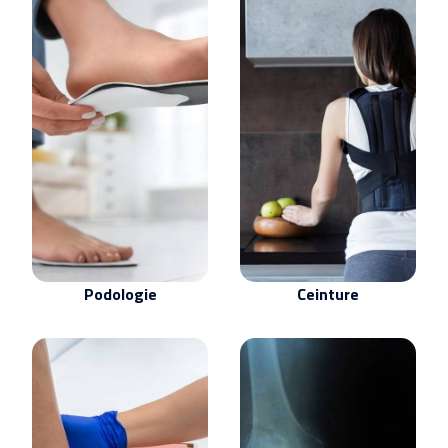
Podologie
Ceinture